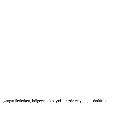
le yangın ilerlerken, bölgeye çok sayıda arazöz ve yangın söndürme