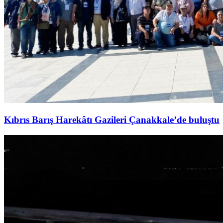
Kıbrıs Barış Harekâtı Gazileri Çanakkale’de buluştu