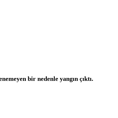
enemeyen bir nedenle yangın çıktı.