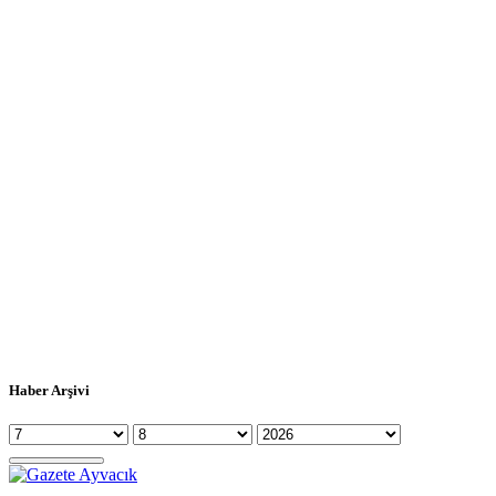
Haber Arşivi