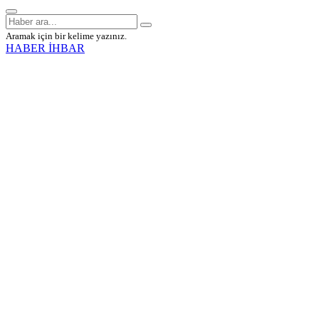
Aramak için bir kelime yazınız.
HABER İHBAR