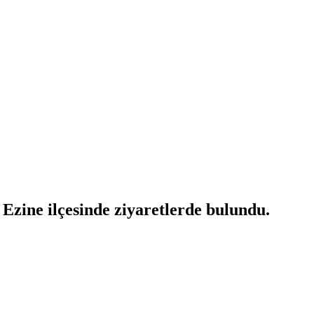
zine ilçesinde ziyaretlerde bulundu.