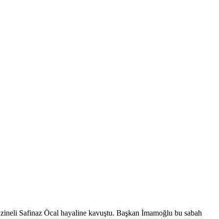
Ezineli Safinaz Öcal hayaline kavuştu. Başkan İmamoğlu bu sabah