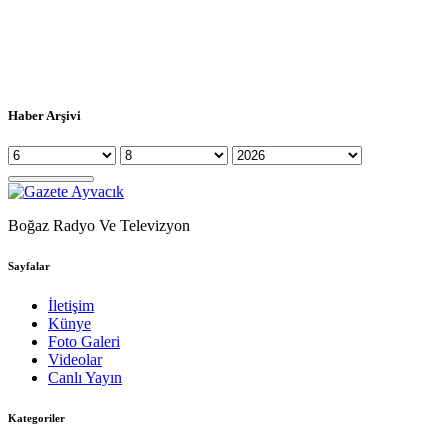
Haber Arşivi
Boğaz Radyo Ve Televizyon
Sayfalar
İletişim
Künye
Foto Galeri
Videolar
Canlı Yayın
Kategoriler