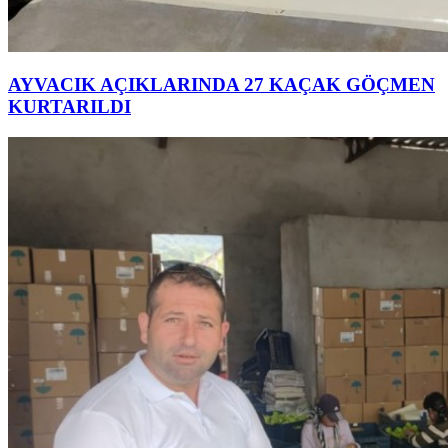
AYVACIK AÇIKLARINDA 27 KAÇAK GÖÇMEN
KURTARILDI