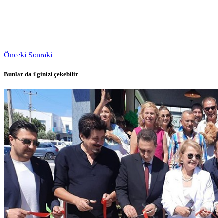
Önceki
Sonraki
Bunlar da ilginizi çekebilir