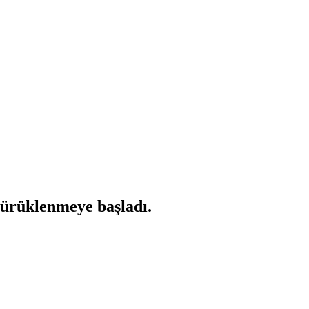
ürüklenmeye başladı.