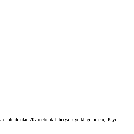
 halinde olan 207 metrelik Liberya bayraklı gemi için, Kıyı