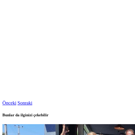
Önceki
Sonraki
Bunlar da ilginizi çekebilir