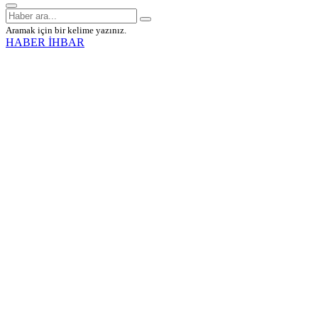
Aramak için bir kelime yazınız.
HABER İHBAR