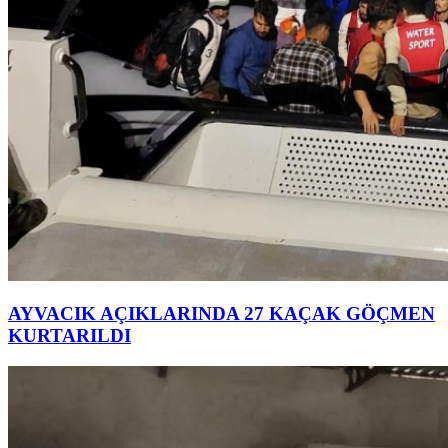
AYVACIK AÇIKLARINDA 27 KAÇAK GÖÇMEN
KURTARILDI