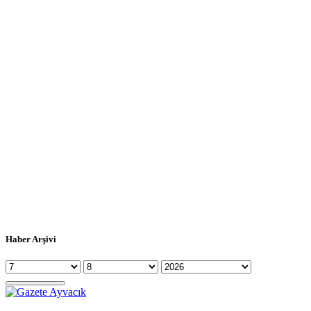
Haber Arşivi