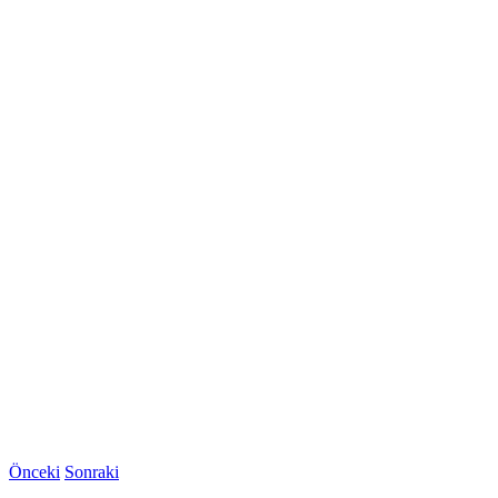
Önceki
Sonraki