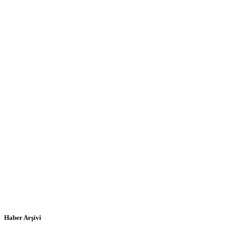
Haber Arşivi