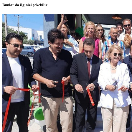
Bunlar da ilginizi çekebilir