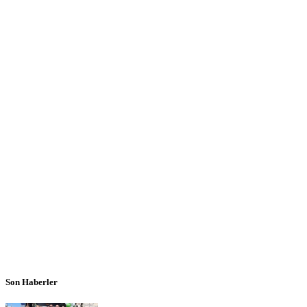
Son Haberler