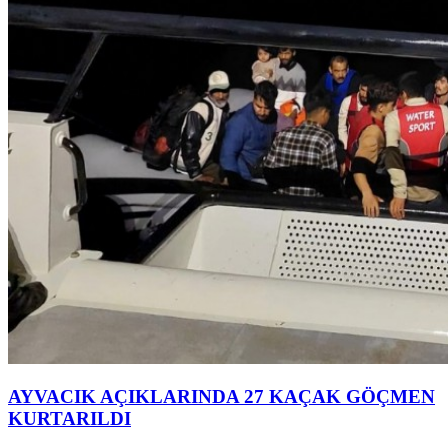
AYVACIK AÇIKLARINDA 27 KAÇAK GÖÇMEN
KURTARILDI