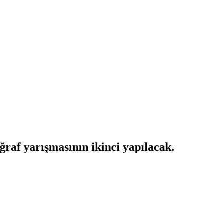
ğraf yarışmasının ikinci yapılacak.