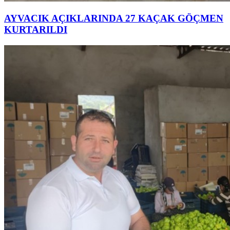
AYVACIK AÇIKLARINDA 27 KAÇAK GÖÇMEN
KURTARILDI