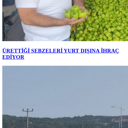
ÜRETTİĞİ SEBZELERİ YURT DIŞINA İHRAÇ
EDİYOR