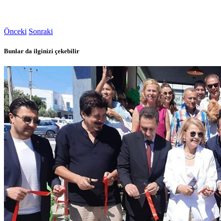
Önceki
Sonraki
Bunlar da ilginizi çekebilir