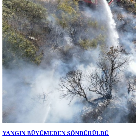
YANGIN BÜYÜMEDEN SÖNDÜRÜLDÜ