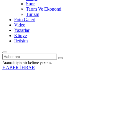
Spor
Tarım Ve Ekonomi
Turizm
Foto Galeri
Video
Yazarlar
Künye
İletişim
Aramak için bir kelime yazınız.
HABER İHBAR