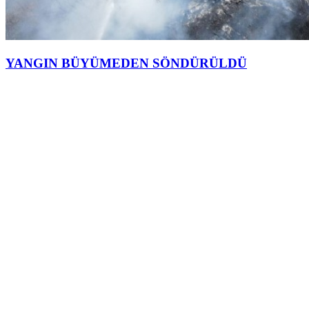
YANGIN BÜYÜMEDEN SÖNDÜRÜLDÜ