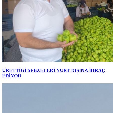
ÜRETTİĞİ SEBZELERİ YURT DIŞINA İHRAÇ
EDİYOR