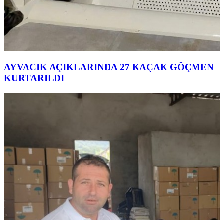
AYVACIK AÇIKLARINDA 27 KAÇAK GÖÇMEN
KURTARILDI