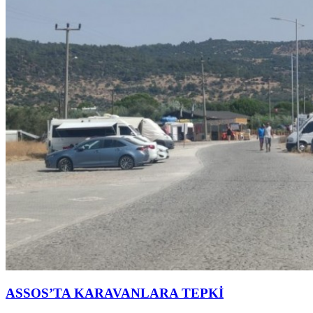
ASSOS’TA KARAVANLARA TEPKİ