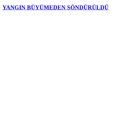
YANGIN BÜYÜMEDEN SÖNDÜRÜLDÜ