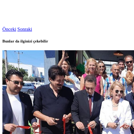
Önceki
Sonraki
Bunlar da ilginizi çekebilir