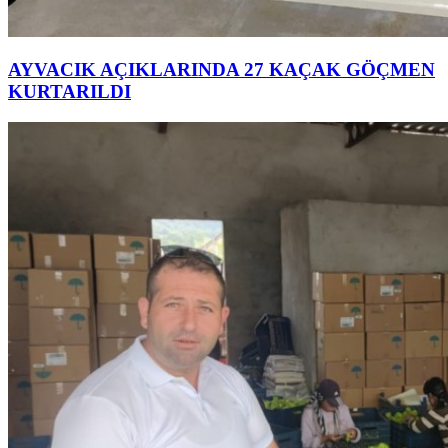
AYVACIK AÇIKLARINDA 27 KAÇAK GÖÇMEN
KURTARILDI