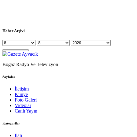
Haber Arşivi
Boğaz Radyo Ve Televizyon
Sayfalar
İletişim
Künye
Foto Galeri
Videolar
Canlı Yayın
Kategoriler
İlan