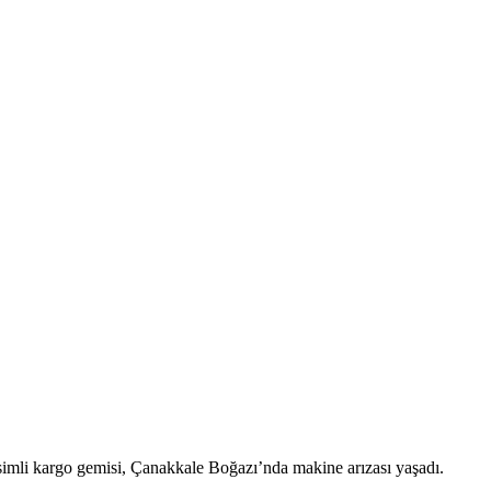
imli kargo gemisi, Çanakkale Boğazı’nda makine arızası yaşadı.