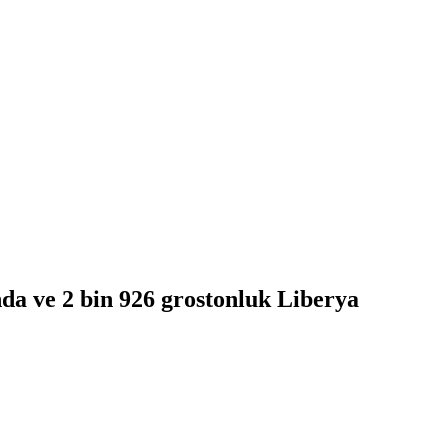
da ve 2 bin 926 grostonluk Liberya