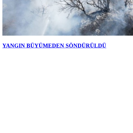
YANGIN BÜYÜMEDEN SÖNDÜRÜLDÜ