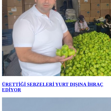
ÜRETTİĞİ SEBZELERİ YURT DIŞINA İHRAÇ
EDİYOR