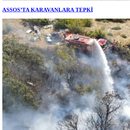
ASSOS’TA KARAVANLARA TEPKİ