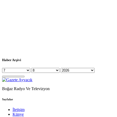
Haber Arşivi
Boğaz Radyo Ve Televizyon
Sayfalar
İletişim
Künye