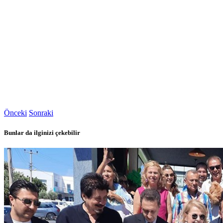
Önceki
Sonraki
Bunlar da ilginizi çekebilir