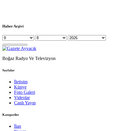
Haber Arşivi
Boğaz Radyo Ve Televizyon
Sayfalar
İletişim
Künye
Foto Galeri
Videolar
Canlı Yayın
Kategoriler
İlan