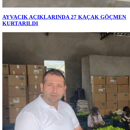
AYVACIK AÇIKLARINDA 27 KAÇAK GÖÇMEN
KURTARILDI