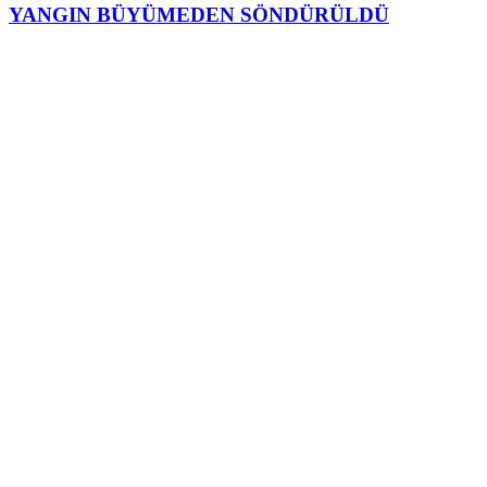
YANGIN BÜYÜMEDEN SÖNDÜRÜLDÜ