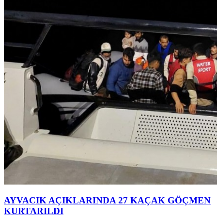
AYVACIK AÇIKLARINDA 27 KAÇAK GÖÇMEN
KURTARILDI