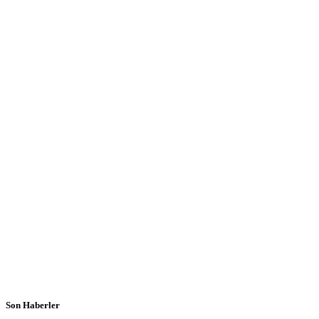
Son Haberler