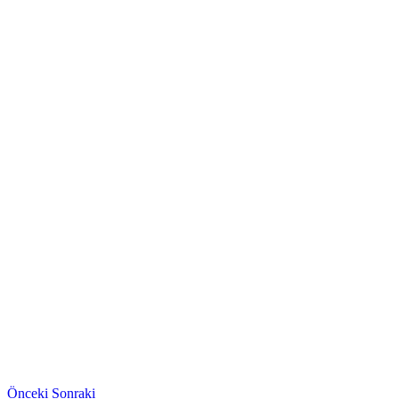
Önceki
Sonraki