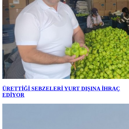
ÜRETTİĞİ SEBZELERİ YURT DIŞINA İHRAÇ
EDİYOR