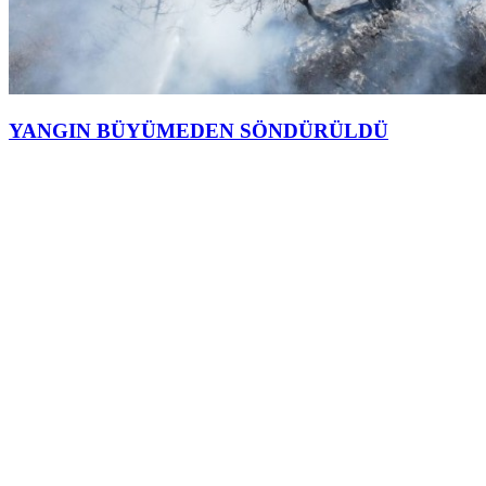
YANGIN BÜYÜMEDEN SÖNDÜRÜLDÜ