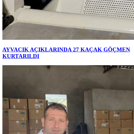
AYVACIK AÇIKLARINDA 27 KAÇAK GÖÇMEN
KURTARILDI