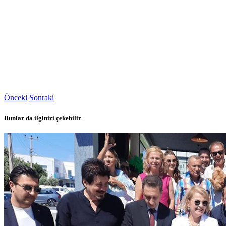
Önceki
Sonraki
Bunlar da ilginizi çekebilir