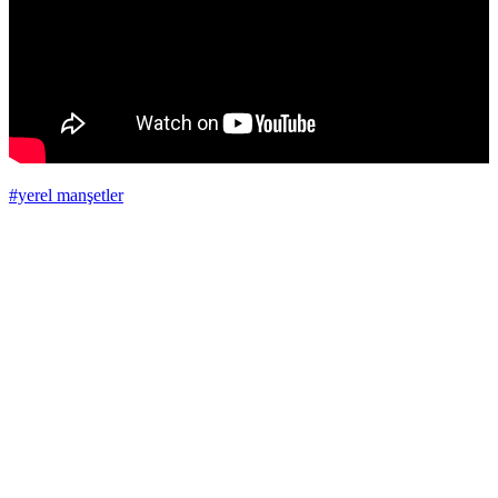
#yerel manşetler