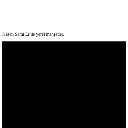
Hasan Sami Er ile yerel manşetler.