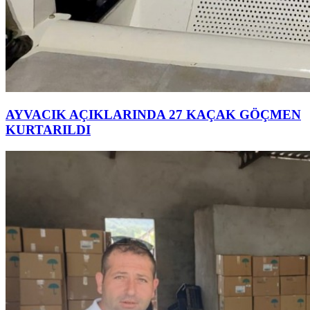
AYVACIK AÇIKLARINDA 27 KAÇAK GÖÇMEN
KURTARILDI