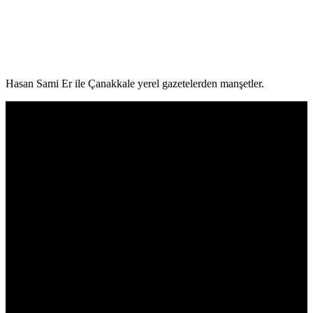
Hasan Sami Er ile Çanakkale yerel gazetelerden manşetler.