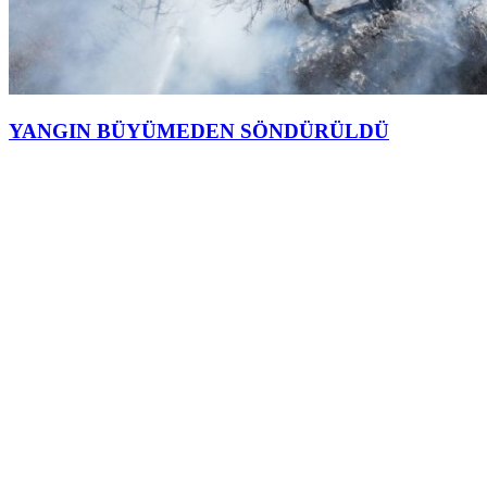
YANGIN BÜYÜMEDEN SÖNDÜRÜLDÜ