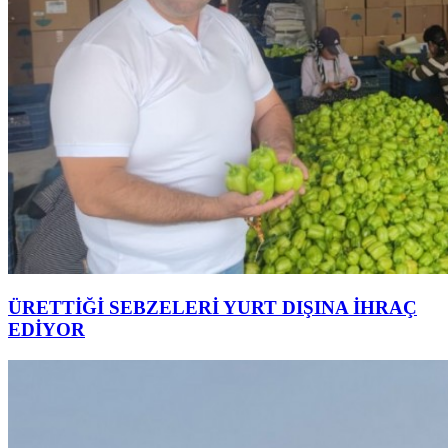
ÜRETTİĞİ SEBZELERİ YURT DIŞINA İHRAÇ
EDİYOR