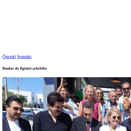
Önceki
Sonraki
Bunlar da ilginizi çekebilir