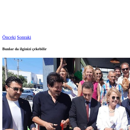
Önceki
Sonraki
Bunlar da ilginizi çekebilir