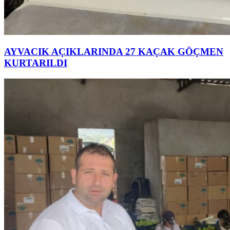
AYVACIK AÇIKLARINDA 27 KAÇAK GÖÇMEN
KURTARILDI