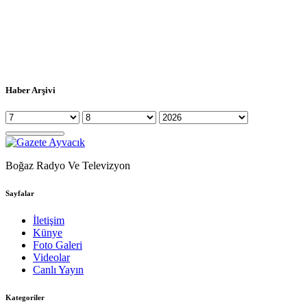
Haber Arşivi
Boğaz Radyo Ve Televizyon
Sayfalar
İletişim
Künye
Foto Galeri
Videolar
Canlı Yayın
Kategoriler