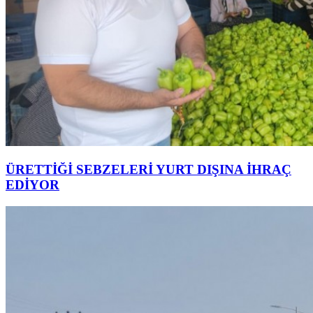
ÜRETTİĞİ SEBZELERİ YURT DIŞINA İHRAÇ
EDİYOR