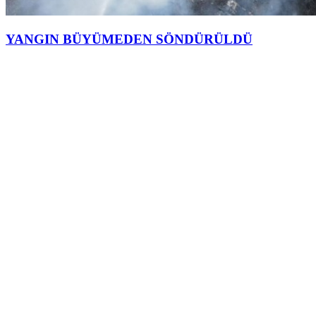
YANGIN BÜYÜMEDEN SÖNDÜRÜLDÜ