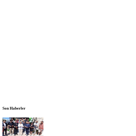
Son Haberler