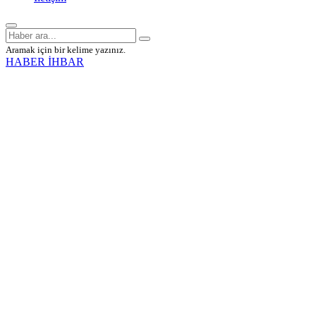
Aramak için bir kelime yazınız.
HABER İHBAR