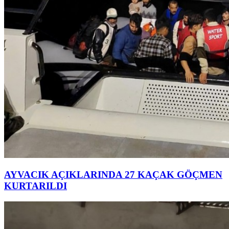
AYVACIK AÇIKLARINDA 27 KAÇAK GÖÇMEN
KURTARILDI