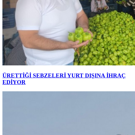
ÜRETTİĞİ SEBZELERİ YURT DIŞINA İHRAÇ
EDİYOR