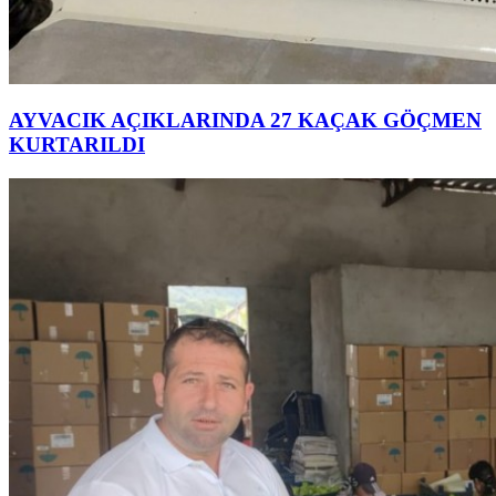
AYVACIK AÇIKLARINDA 27 KAÇAK GÖÇMEN
KURTARILDI