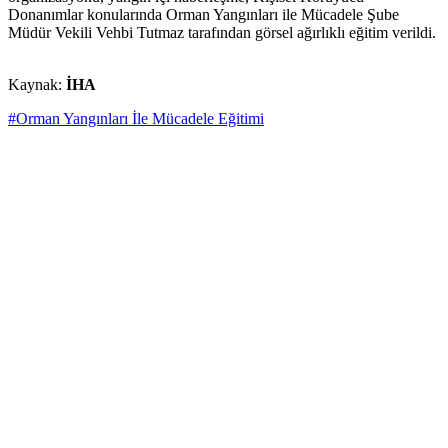
Donanımlar konularında Orman Yangınları ile Mücadele Şube
Müdür Vekili Vehbi Tutmaz tarafından görsel ağırlıklı eğitim verildi.
Kaynak:
İHA
#Orman Yangınları İle Mücadele Eğitimi