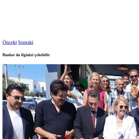
Önceki
Sonraki
Bunlar da ilginizi çekebilir