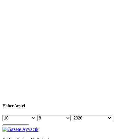
Haber Arşivi