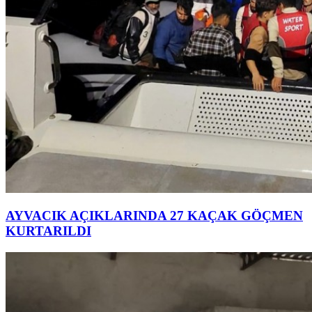
AYVACIK AÇIKLARINDA 27 KAÇAK GÖÇMEN
KURTARILDI