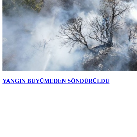
YANGIN BÜYÜMEDEN SÖNDÜRÜLDÜ