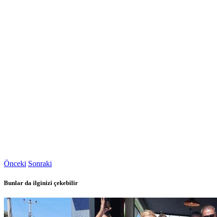
Önceki
Sonraki
Bunlar da ilginizi çekebilir