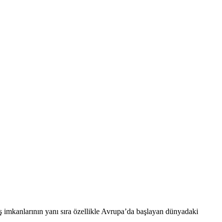
iş imkanlarının yanı sıra özellikle Avrupa’da başlayan dünyadaki