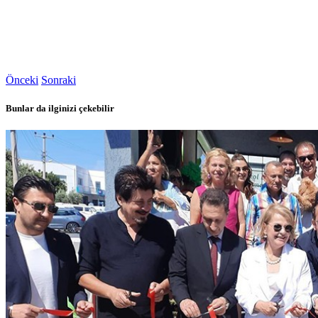
Önceki
Sonraki
Bunlar da ilginizi çekebilir