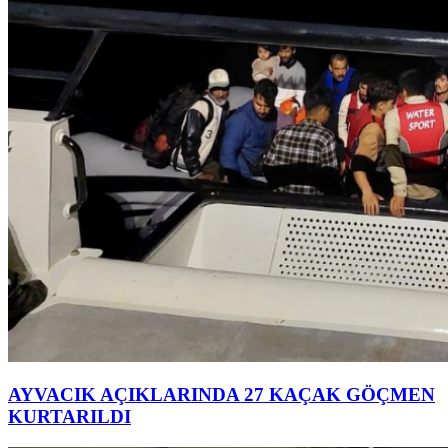
AYVACIK AÇIKLARINDA 27 KAÇAK GÖÇMEN
KURTARILDI