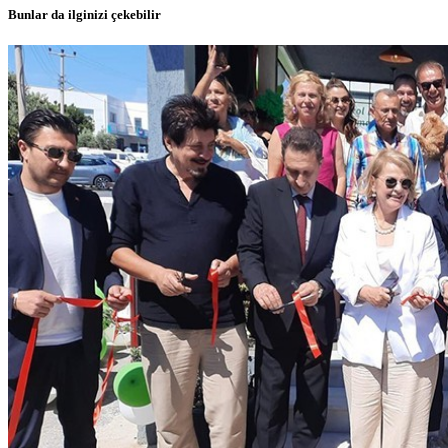
Bunlar da ilginizi çekebilir