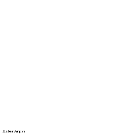
Haber Arşivi