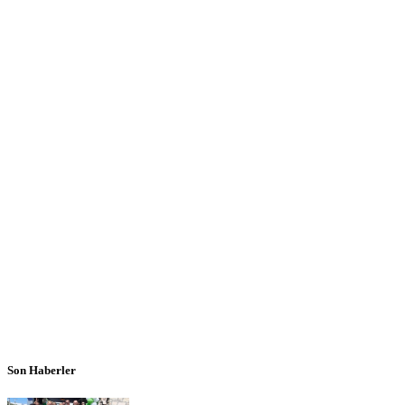
Son Haberler