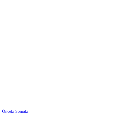
Önceki
Sonraki