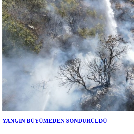
YANGIN BÜYÜMEDEN SÖNDÜRÜLDÜ