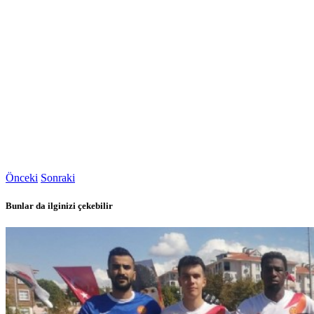
Önceki
Sonraki
Bunlar da ilginizi çekebilir