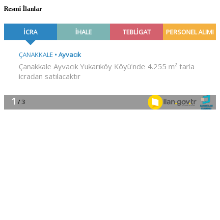
Resmî İlanlar