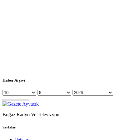
Haber Arşivi
Boğaz Radyo Ve Televizyon
Sayfalar
İletişim