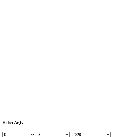
Haber Arşivi