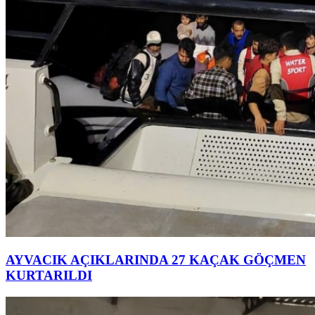
AYVACIK AÇIKLARINDA 27 KAÇAK GÖÇMEN
KURTARILDI