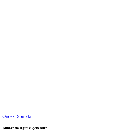
Önceki
Sonraki
Bunlar da ilginizi çekebilir