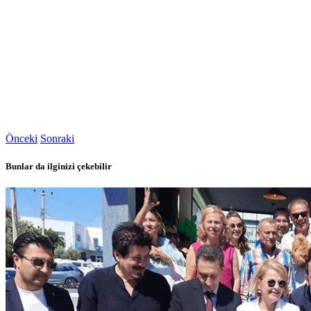
Önceki
Sonraki
Bunlar da ilginizi çekebilir