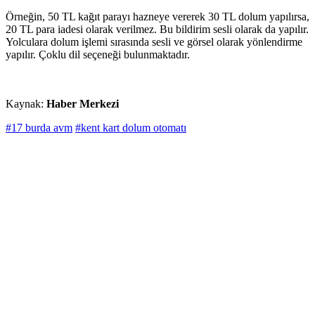
Örneğin, 50 TL kağıt parayı hazneye vererek 30 TL dolum yapılırsa,
20 TL para iadesi olarak verilmez. Bu bildirim sesli olarak da yapılır.
Yolculara dolum işlemi sırasında sesli ve görsel olarak yönlendirme
yapılır. Çoklu dil seçeneği bulunmaktadır.
Kaynak:
Haber Merkezi
#17 burda avm
#kent kart dolum otomatı