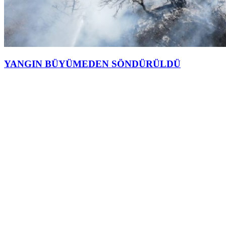
YANGIN BÜYÜMEDEN SÖNDÜRÜLDÜ