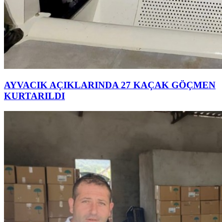
AYVACIK AÇIKLARINDA 27 KAÇAK GÖÇMEN
KURTARILDI