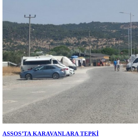
ASSOS’TA KARAVANLARA TEPKİ