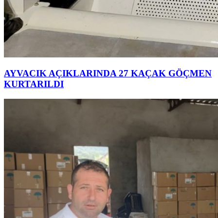
AYVACIK AÇIKLARINDA 27 KAÇAK GÖÇMEN
KURTARILDI