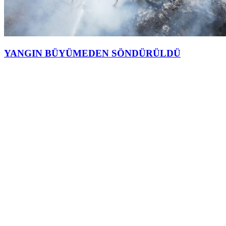
YANGIN BÜYÜMEDEN SÖNDÜRÜLDÜ