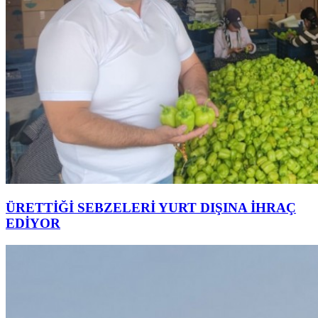
ÜRETTİĞİ SEBZELERİ YURT DIŞINA İHRAÇ
EDİYOR