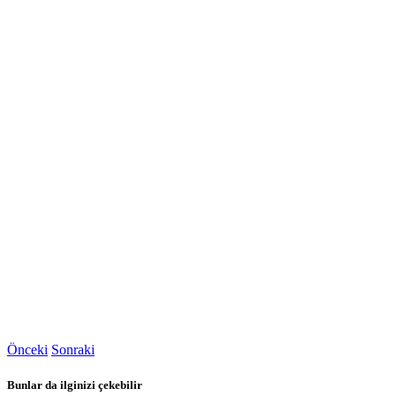
Önceki
Sonraki
Bunlar da ilginizi çekebilir