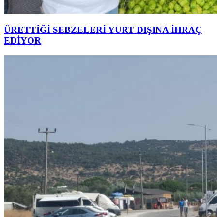
ÜRETTİĞİ SEBZELERİ YURT DIŞINA İHRAÇ
EDİYOR