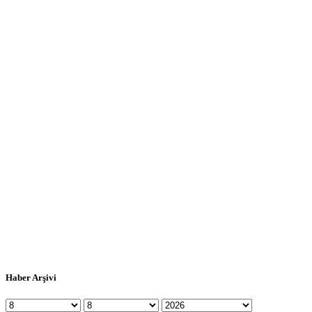
Haber Arşivi