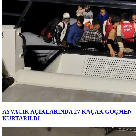
AYVACIK AÇIKLARINDA 27 KAÇAK GÖÇMEN
KURTARILDI