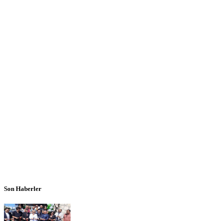
Son Haberler