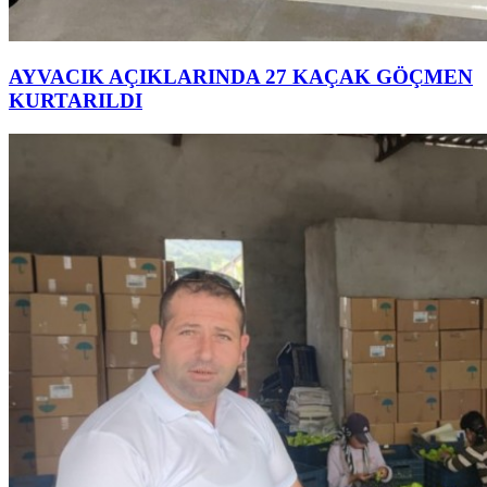
AYVACIK AÇIKLARINDA 27 KAÇAK GÖÇMEN
KURTARILDI