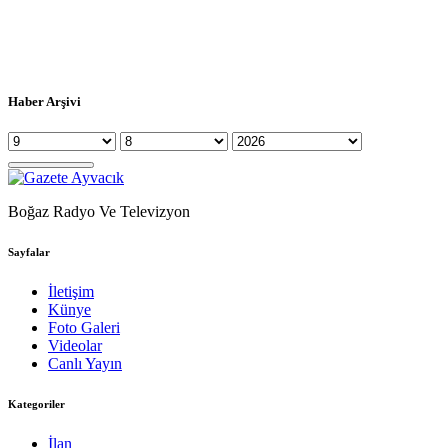
Haber Arşivi
Boğaz Radyo Ve Televizyon
Sayfalar
İletişim
Künye
Foto Galeri
Videolar
Canlı Yayın
Kategoriler
İlan