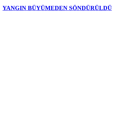
YANGIN BÜYÜMEDEN SÖNDÜRÜLDÜ