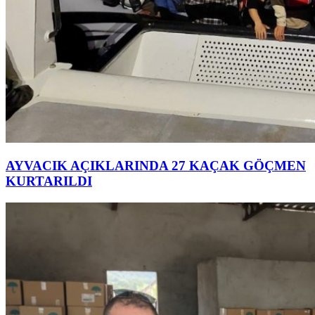
AYVACIK AÇIKLARINDA 27 KAÇAK GÖÇMEN
KURTARILDI