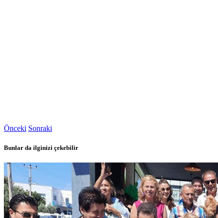
Önceki
Sonraki
Bunlar da ilginizi çekebilir