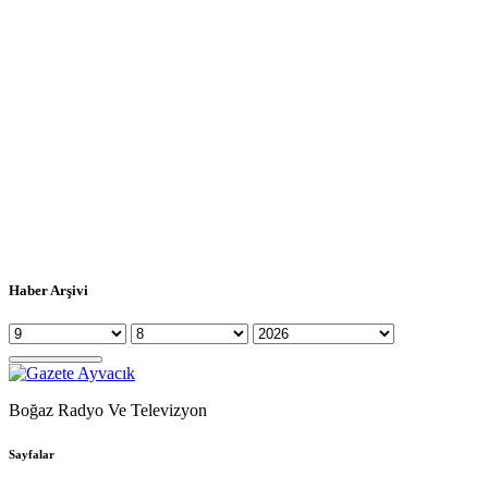
Haber Arşivi
Boğaz Radyo Ve Televizyon
Sayfalar