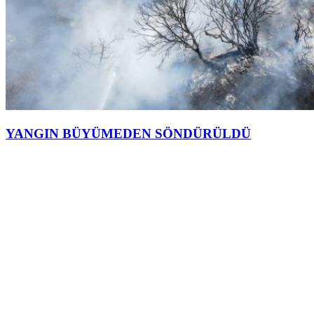
YANGIN BÜYÜMEDEN SÖNDÜRÜLDÜ