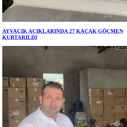
AYVACIK AÇIKLARINDA 27 KAÇAK GÖÇMEN
KURTARILDI