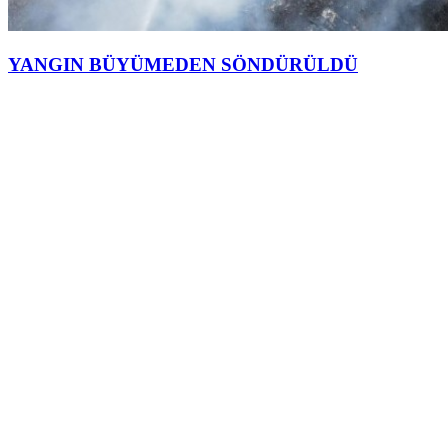
YANGIN BÜYÜMEDEN SÖNDÜRÜLDÜ