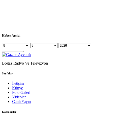
Haber Arşivi
Boğaz Radyo Ve Televizyon
Sayfalar
İletişim
Künye
Foto Galeri
Videolar
Canlı Yayın
Kategoriler