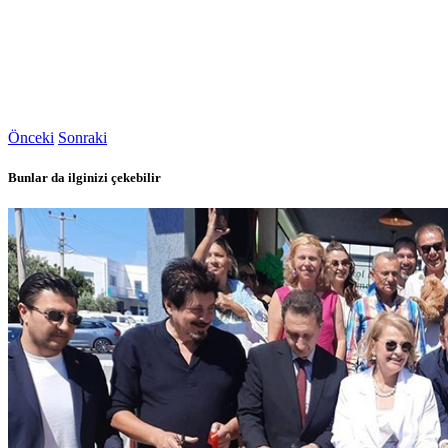
Önceki
Sonraki
Bunlar da ilginizi çekebilir