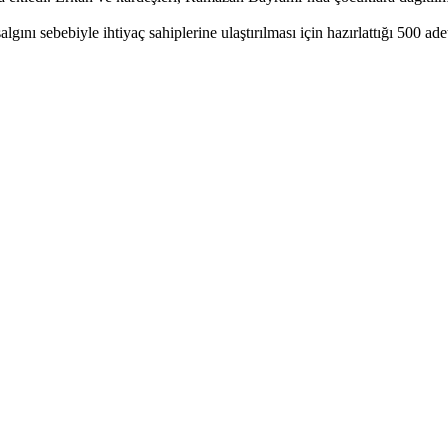
lgını sebebiyle ihtiyaç sahiplerine ulaştırılması için hazırlattığı 500