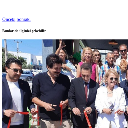
Önceki
Sonraki
Bunlar da ilginizi çekebilir