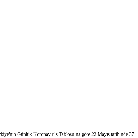
. Türkiye'nin Günlük Koronavirüs Tablosu’na göre 22 Mayıs tarihinde 37