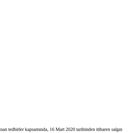
nan tedbirler kapsamında, 16 Mart 2020 tarihinden itibaren salgın