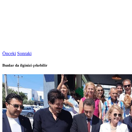
Önceki
Sonraki
Bunlar da ilginizi çekebilir