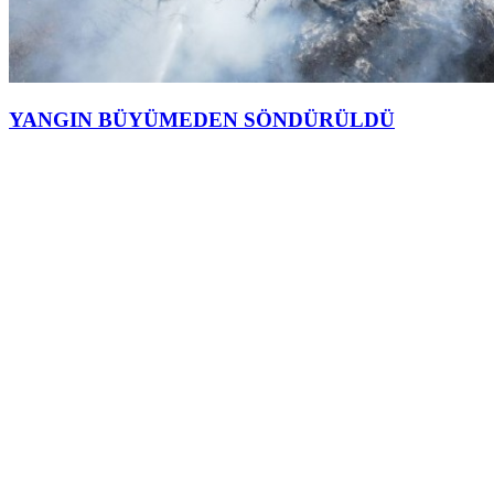
YANGIN BÜYÜMEDEN SÖNDÜRÜLDÜ