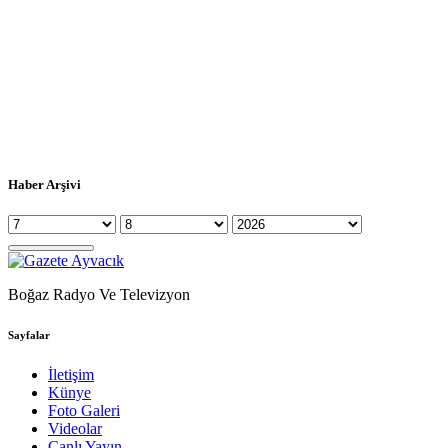
Haber Arşivi
Boğaz Radyo Ve Televizyon
Sayfalar
İletişim
Künye
Foto Galeri
Videolar
Canlı Yayın