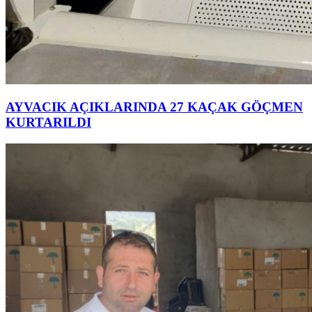
AYVACIK AÇIKLARINDA 27 KAÇAK GÖÇMEN
KURTARILDI