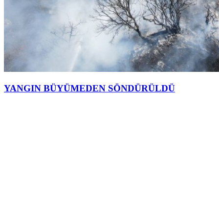
YANGIN BÜYÜMEDEN SÖNDÜRÜLDÜ