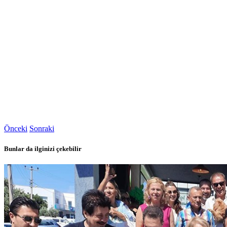
Önceki
Sonraki
Bunlar da ilginizi çekebilir