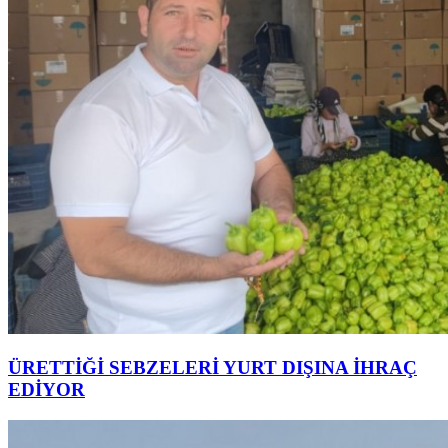
ÜRETTİĞİ SEBZELERİ YURT DIŞINA İHRAÇ
EDİYOR