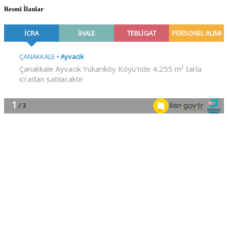
Resmî İlanlar