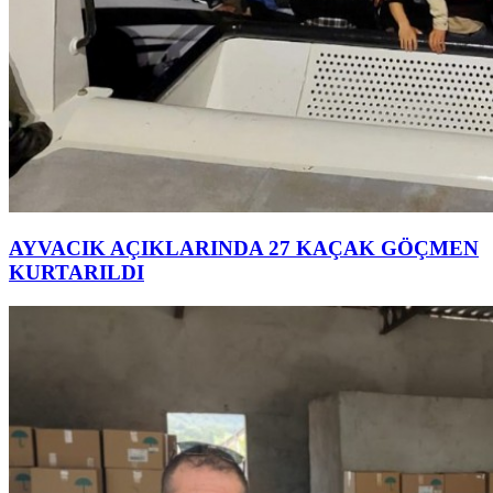
AYVACIK AÇIKLARINDA 27 KAÇAK GÖÇMEN
KURTARILDI