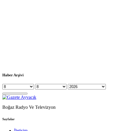
Haber Arşivi
Boğaz Radyo Ve Televizyon
Sayfalar
İletişim