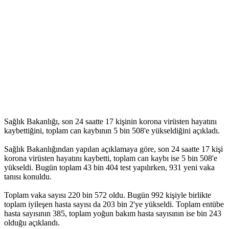
Sağlık Bakanlığı, son 24 saatte 17 kişinin korona virüsten hayatını
kaybettiğini, toplam can kaybının 5 bin 508'e yükseldiğini açıkladı.
Sağlık Bakanlığından yapılan açıklamaya göre, son 24 saatte 17 kişi
korona virüsten hayatını kaybetti, toplam can kaybı ise 5 bin 508'e
yükseldi. Bugün toplam 43 bin 404 test yapılırken, 931 yeni vaka
tanısı konuldu.
Toplam vaka sayısı 220 bin 572 oldu. Bugün 992 kişiyle birlikte
toplam iyileşen hasta sayısı da 203 bin 2'ye yükseldi. Toplam entübe
hasta sayısının 385, toplam yoğun bakım hasta sayısının ise bin 243
olduğu açıklandı.