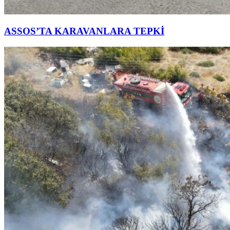
ASSOS’TA KARAVANLARA TEPKİ