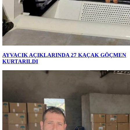
AYVACIK AÇIKLARINDA 27 KAÇAK GÖÇMEN
KURTARILDI