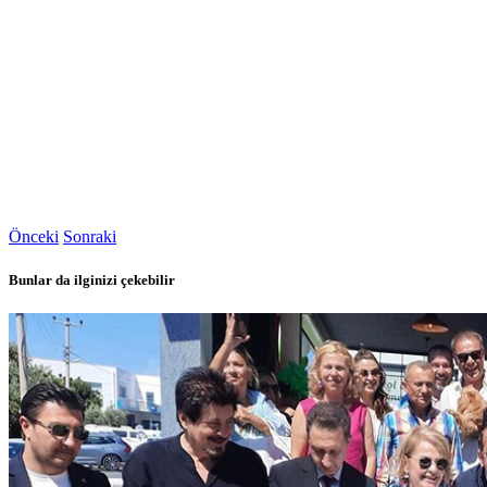
Önceki
Sonraki
Bunlar da ilginizi çekebilir