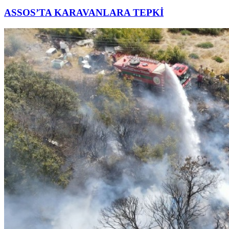
ASSOS’TA KARAVANLARA TEPKİ