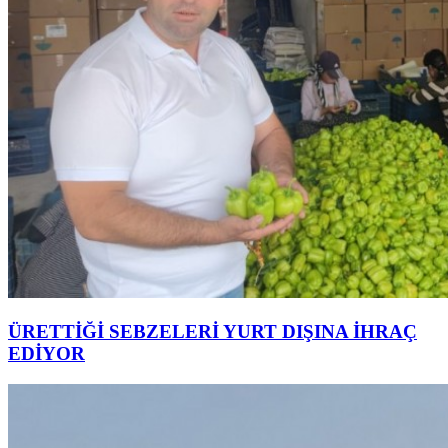
ÜRETTİĞİ SEBZELERİ YURT DIŞINA İHRAÇ
EDİYOR