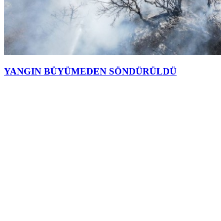
YANGIN BÜYÜMEDEN SÖNDÜRÜLDÜ