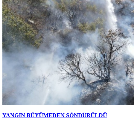
YANGIN BÜYÜMEDEN SÖNDÜRÜLDÜ