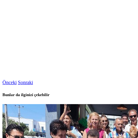
Önceki
Sonraki
Bunlar da ilginizi çekebilir