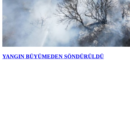
YANGIN BÜYÜMEDEN SÖNDÜRÜLDÜ