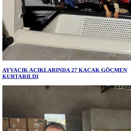
AYVACIK AÇIKLARINDA 27 KAÇAK GÖÇMEN
KURTARILDI