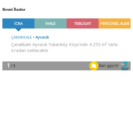
Resmî İlanlar