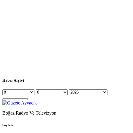
Haber Arşivi
Boğaz Radyo Ve Televizyon
Sayfalar