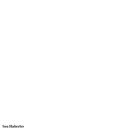
Son Haberler