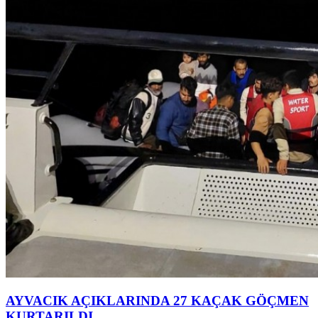
AYVACIK AÇIKLARINDA 27 KAÇAK GÖÇMEN
KURTARILDI