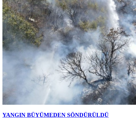
YANGIN BÜYÜMEDEN SÖNDÜRÜLDÜ