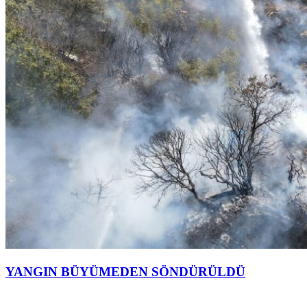
YANGIN BÜYÜMEDEN SÖNDÜRÜLDÜ