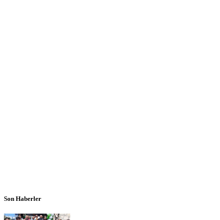
Son Haberler