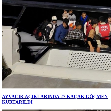
AYVACIK AÇIKLARINDA 27 KAÇAK GÖÇMEN
KURTARILDI