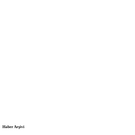
Haber Arşivi