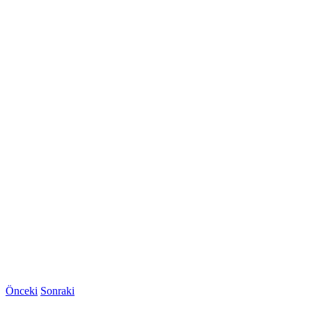
Önceki
Sonraki