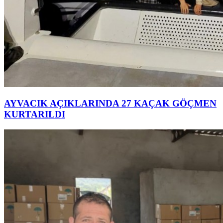
AYVACIK AÇIKLARINDA 27 KAÇAK GÖÇMEN
KURTARILDI