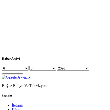
Haber Arşivi
Boğaz Radyo Ve Televizyon
Sayfalar
İletişim
Künye