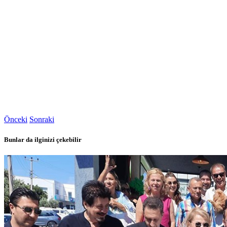
Önceki
Sonraki
Bunlar da ilginizi çekebilir