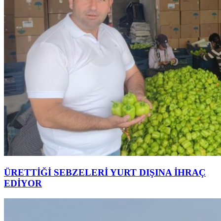
ÜRETTİĞİ SEBZELERİ YURT DIŞINA İHRAÇ
EDİYOR