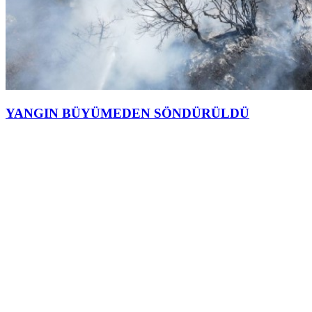
YANGIN BÜYÜMEDEN SÖNDÜRÜLDÜ