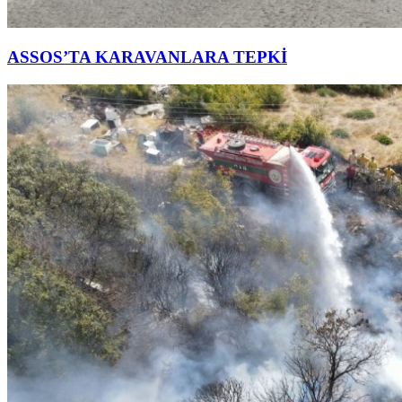
ASSOS’TA KARAVANLARA TEPKİ