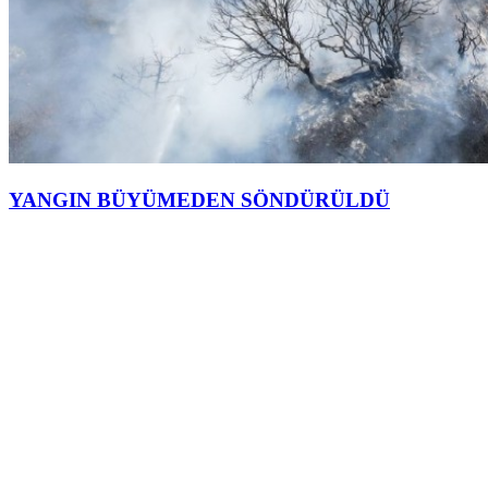
YANGIN BÜYÜMEDEN SÖNDÜRÜLDÜ