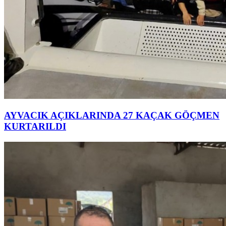
AYVACIK AÇIKLARINDA 27 KAÇAK GÖÇMEN
KURTARILDI