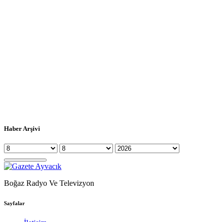
Haber Arşivi
Boğaz Radyo Ve Televizyon
Sayfalar