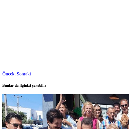
Önceki
Sonraki
Bunlar da ilginizi çekebilir