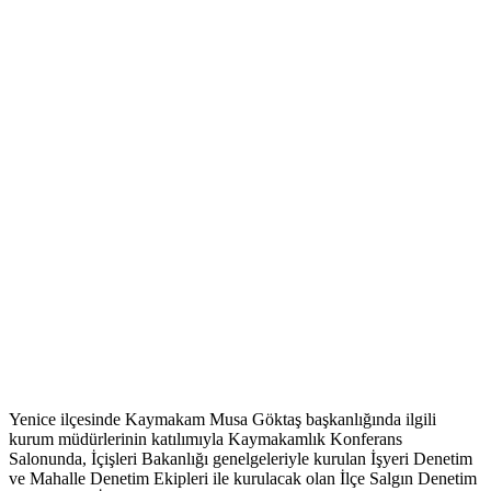
Yenice ilçesinde Kaymakam Musa Göktaş başkanlığında ilgili
kurum müdürlerinin katılımıyla Kaymakamlık Konferans
Salonunda, İçişleri Bakanlığı genelgeleriyle kurulan İşyeri Denetim
ve Mahalle Denetim Ekipleri ile kurulacak olan İlçe Salgın Denetim