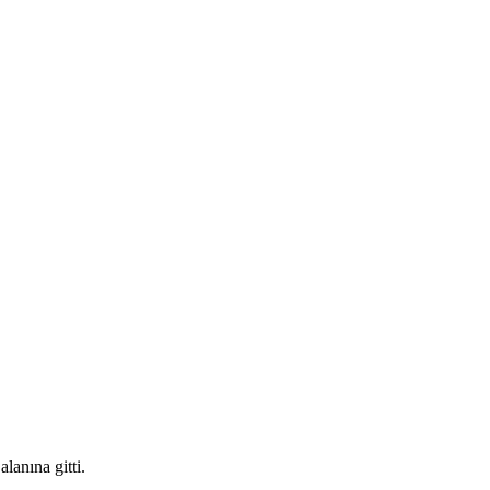
lanına gitti.