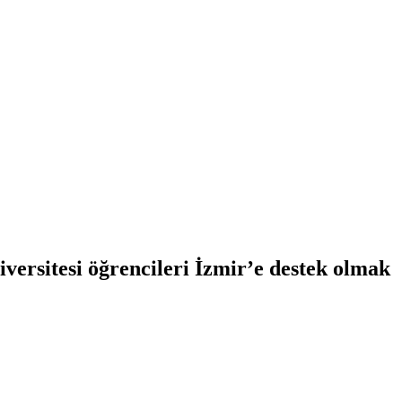
ersitesi öğrencileri İzmir’e destek olmak