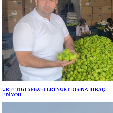
ÜRETTİĞİ SEBZELERİ YURT DIŞINA İHRAÇ
EDİYOR