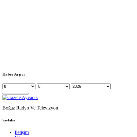
Haber Arşivi
Boğaz Radyo Ve Televizyon
Sayfalar
İletişim