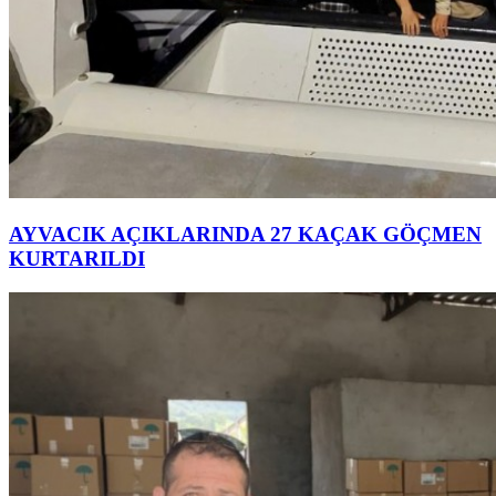
AYVACIK AÇIKLARINDA 27 KAÇAK GÖÇMEN
KURTARILDI