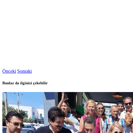
Önceki
Sonraki
Bunlar da ilginizi çekebilir