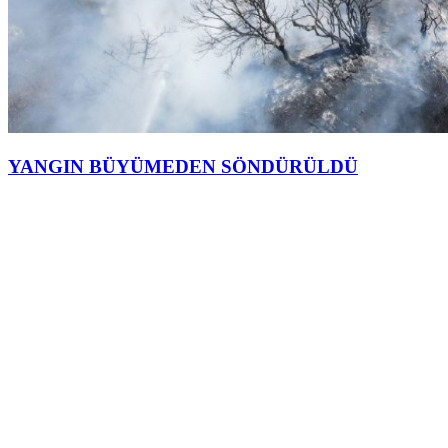
YANGIN BÜYÜMEDEN SÖNDÜRÜLDÜ