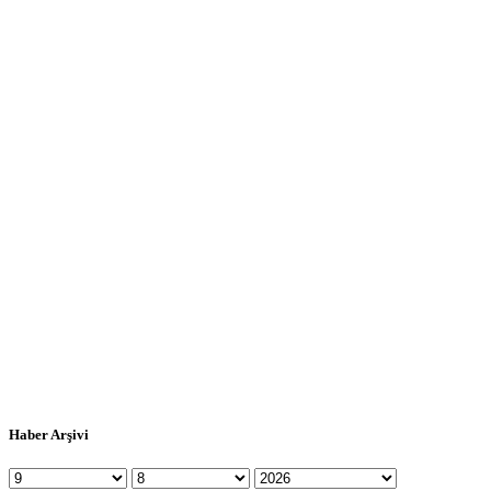
Haber Arşivi