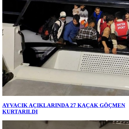
AYVACIK AÇIKLARINDA 27 KAÇAK GÖÇMEN
KURTARILDI