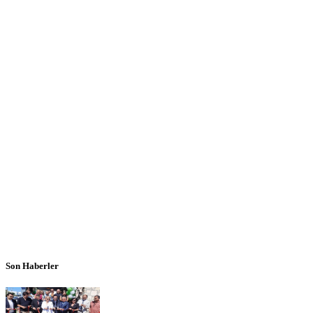
Son Haberler