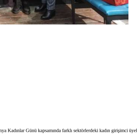
 Kadınlar Günü kapsamında farklı sektörlerdeki kadın girişimci üyeler