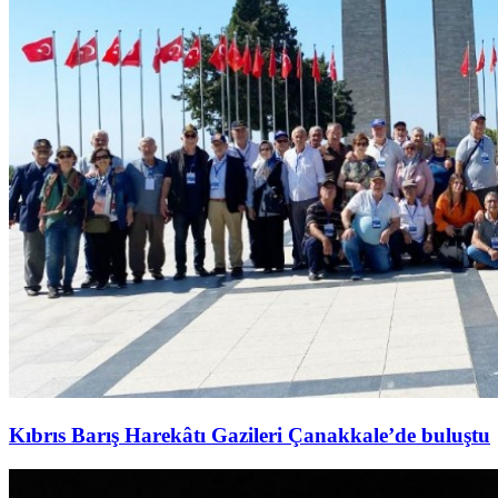
Kıbrıs Barış Harekâtı Gazileri Çanakkale’de buluştu