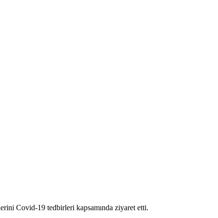
ini Covid-19 tedbirleri kapsamında ziyaret etti.