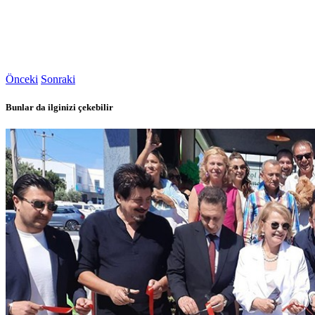
Önceki
Sonraki
Bunlar da ilginizi çekebilir