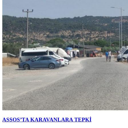
ASSOS’TA KARAVANLARA TEPKİ