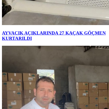
AYVACIK AÇIKLARINDA 27 KAÇAK GÖÇMEN
KURTARILDI