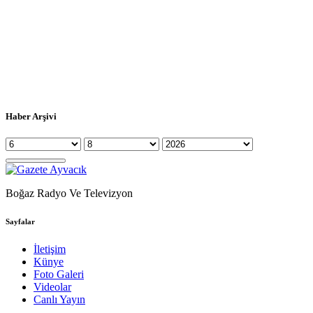
Haber Arşivi
Boğaz Radyo Ve Televizyon
Sayfalar
İletişim
Künye
Foto Galeri
Videolar
Canlı Yayın