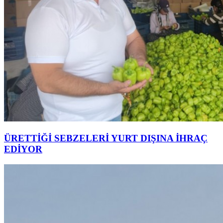
ÜRETTİĞİ SEBZELERİ YURT DIŞINA İHRAÇ
EDİYOR