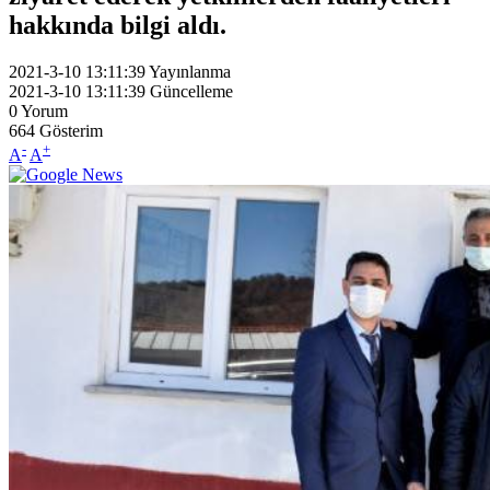
hakkında bilgi aldı.
2021-3-10 13:11:39
Yayınlanma
2021-3-10 13:11:39
Güncelleme
0
Yorum
664
Gösterim
-
+
A
A